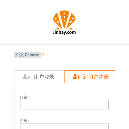
用户登录
新用户注册
邮箱：
密码：