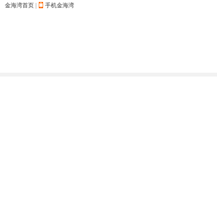
金海湾首页
|
手机金海湾